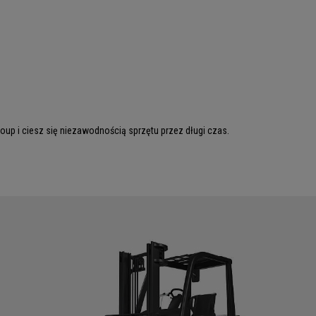
up i ciesz się niezawodnością sprzętu przez długi czas.