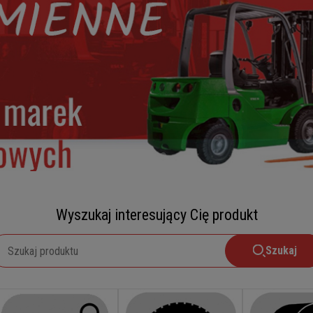
Wyszukaj interesujący Cię produkt
Szukaj