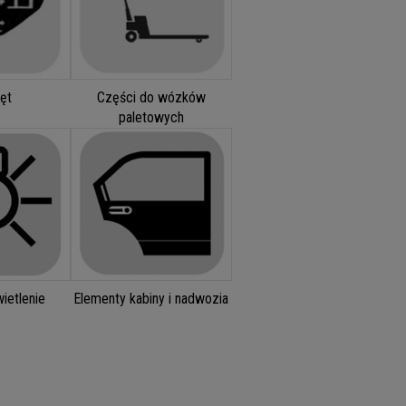
ęt
Części do wózków
paletowych
ietlenie
Elementy kabiny i nadwozia