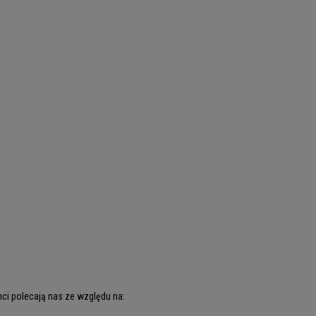
ci polecają nas ze względu na: