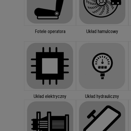
Fotele operatora
Układ hamulcowy
Układ elektryczny
Układ hydrauliczny