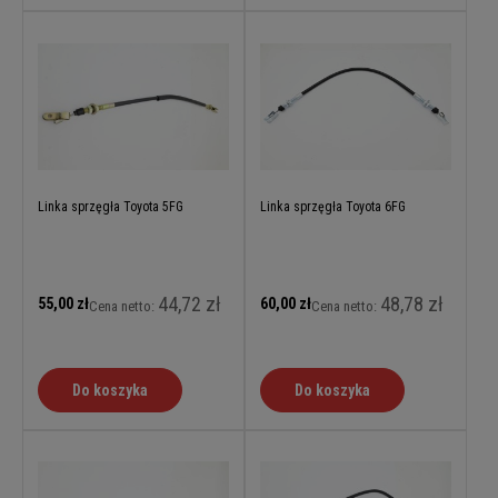
Linka sprzęgła Toyota 5FG
Linka sprzęgła Toyota 6FG
44,72 zł
48,78 zł
55,00 zł
60,00 zł
Cena netto:
Cena netto:
Do koszyka
Do koszyka