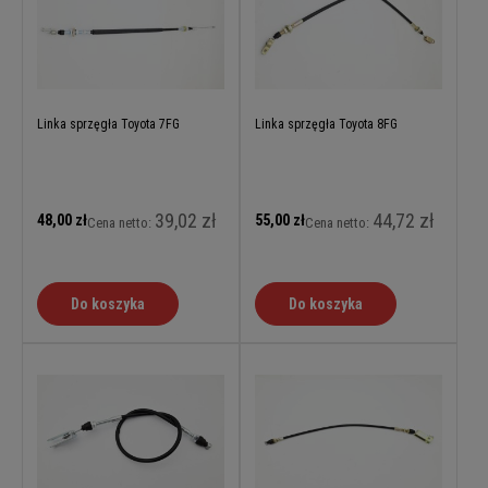
Linka sprzęgła Toyota 7FG
Linka sprzęgła Toyota 8FG
39,02 zł
44,72 zł
48,00 zł
55,00 zł
Cena netto:
Cena netto:
Do koszyka
Do koszyka