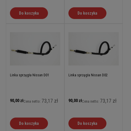
Do koszyka
Do koszyka
Linka sprzęgła Nissan D01
Linka sprzęgła Nissan D02
73,17 zł
73,17 zł
90,00 zł
90,00 zł
Cena netto:
Cena netto:
Do koszyka
Do koszyka