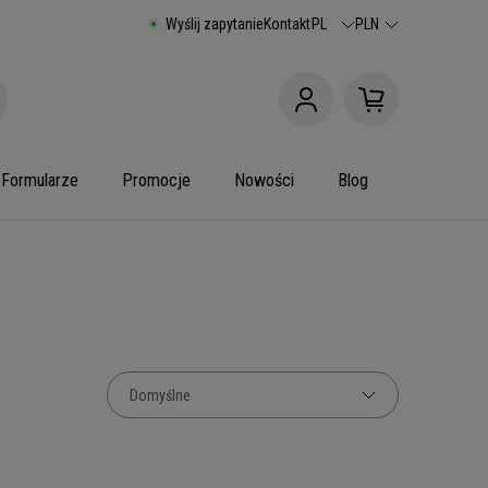
Wyślij zapytanie
Kontakt
PL
PLN
Formularze
Promocje
Nowości
Blog