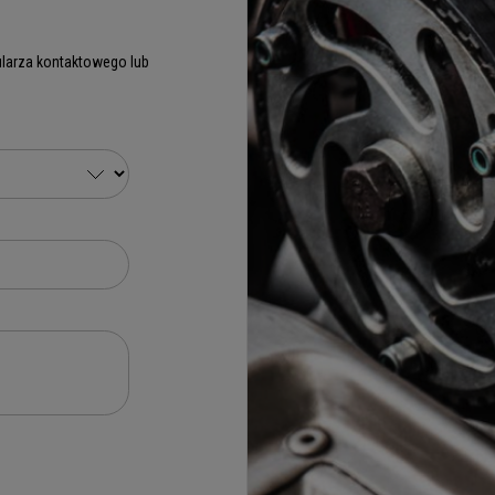
larza kontaktowego lub