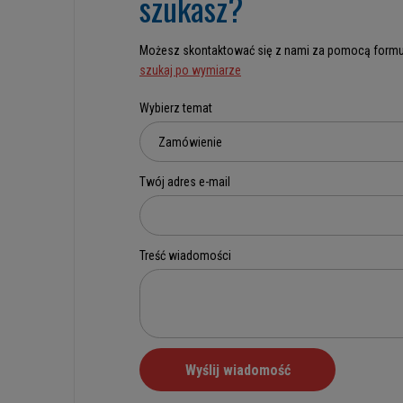
szukasz?
Możesz skontaktować się z nami za pomocą formu
szukaj po wymiarze