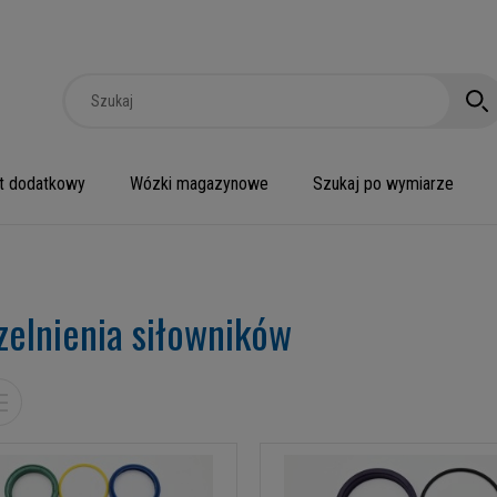
t dodatkowy
Wózki magazynowe
Szukaj po wymiarze
zelnienia siłowników