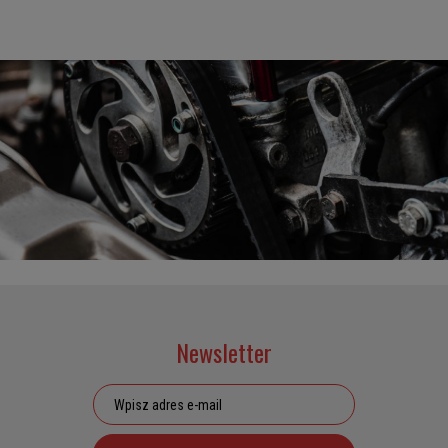
Newsletter