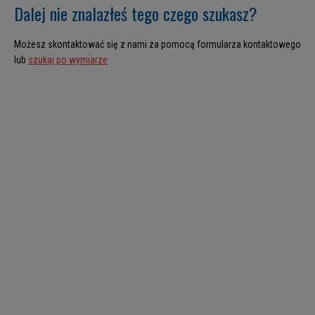
Dalej nie znalazłeś tego czego szukasz?
Możesz skontaktować się z nami za pomocą formularza kontaktowego
lub
szukaj po wymiarze