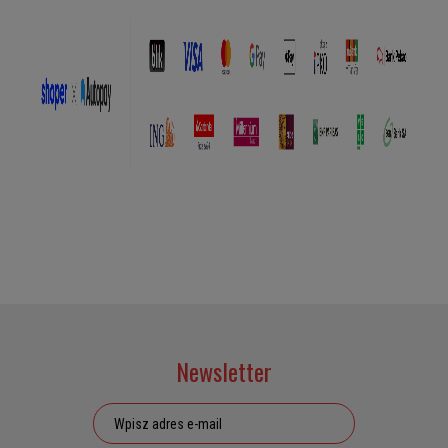
Newsletter