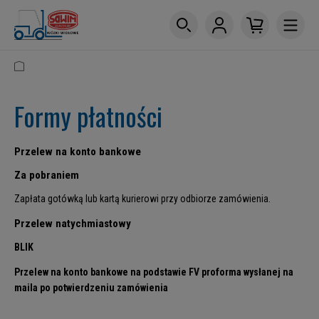
Formy płatności
Przelew na konto bankowe
Za pobraniem
Zapłata gotówką lub kartą kurierowi przy odbiorze zamówienia.
Przelew natychmiastowy
BLIK
Przelew na konto bankowe na podstawie FV proforma wysłanej na
maila po potwierdzeniu zamówienia