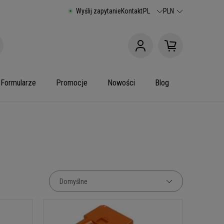
Wyślij zapytanie
Kontakt
PL
PLN
Formularze
Promocje
Nowości
Blog