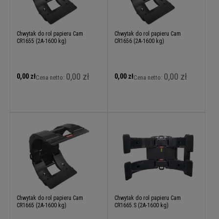
Chwytak do rol papieru Cam
Chwytak do rol papieru Cam
CR1655 (2A-1600 kg)
CR1656 (2A-1600 kg)
0,00 zł
0,00 zł
0,00 zł
0,00 zł
Cena netto:
Cena netto:
Chwytak do rol papieru Cam
Chwytak do rol papieru Cam
CR1665 (2A-1600 kg)
CR1665.S (2A-1600 kg)