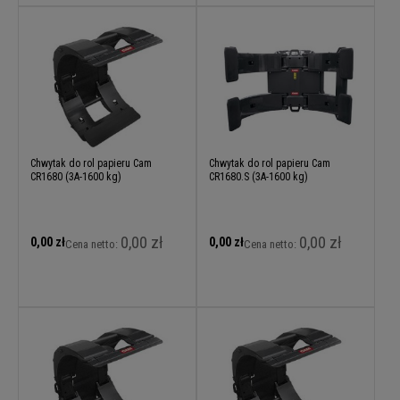
Chwytak do rol papieru Cam
Chwytak do rol papieru Cam
CR1680 (3A-1600 kg)
CR1680.S (3A-1600 kg)
0,00 zł
0,00 zł
0,00 zł
0,00 zł
Cena netto:
Cena netto: