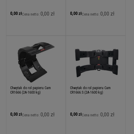
0,00 zł
0,00 zł
0,00 zł
0,00 zł
Cena netto:
Cena netto:
Chwytak do rol papieru Cam
Chwytak do rol papieru Cam
CR1666 (2A-1600 kg)
CR1666.S (2A-1600 kg)
0,00 zł
0,00 zł
0,00 zł
0,00 zł
Cena netto:
Cena netto: