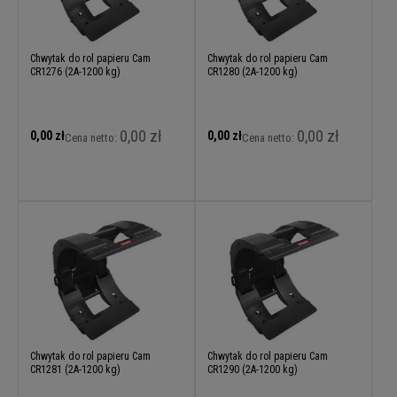
Chwytak do rol papieru Cam
Chwytak do rol papieru Cam
CR1276 (2A-1200 kg)
CR1280 (2A-1200 kg)
0,00 zł
0,00 zł
0,00 zł
0,00 zł
Cena netto:
Cena netto:
Chwytak do rol papieru Cam
Chwytak do rol papieru Cam
CR1281 (2A-1200 kg)
CR1290 (2A-1200 kg)