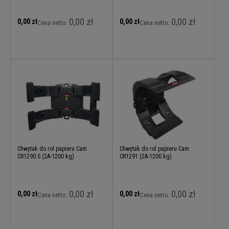
0,00 zł
0,00 zł
0,00 zł
0,00 zł
Cena netto:
Cena netto:
Chwytak do rol papieru Cam
Chwytak do rol papieru Cam
CR1290.S (2A-1200 kg)
CR1291 (2A-1200 kg)
0,00 zł
0,00 zł
0,00 zł
0,00 zł
Cena netto:
Cena netto: