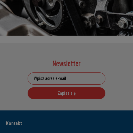
Newsletter
Zapisz się
Kontakt