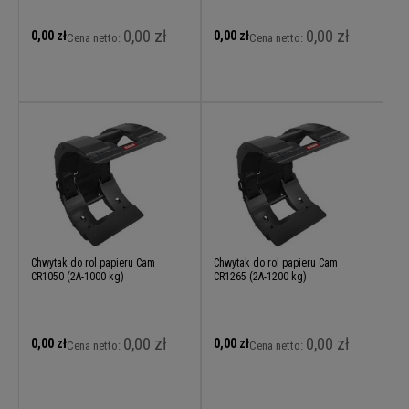
0,00 zł
0,00 zł
0,00 zł
0,00 zł
Cena netto:
Cena netto:
Chwytak do rol papieru Cam
Chwytak do rol papieru Cam
CR1050 (2A-1000 kg)
CR1265 (2A-1200 kg)
0,00 zł
0,00 zł
0,00 zł
0,00 zł
Cena netto:
Cena netto: