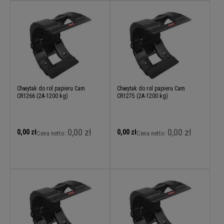
Chwytak do rol papieru Cam
Chwytak do rol papieru Cam
CR1266 (2A-1200 kg)
CR1275 (2A-1200 kg)
0,00 zł
0,00 zł
0,00 zł
0,00 zł
Cena netto:
Cena netto: