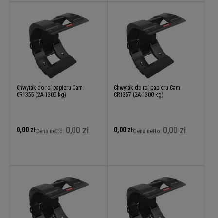
Chwytak do rol papieru Cam
Chwytak do rol papieru Cam
CR1355 (2A-1300 kg)
CR1357 (2A-1300 kg)
0,00 zł
0,00 zł
0,00 zł
0,00 zł
Cena netto:
Cena netto: