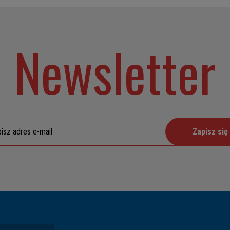
Newsletter
Zapisz się