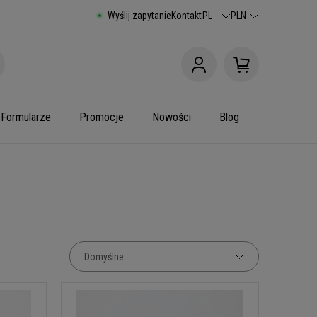
Wyślij zapytanie
Kontakt
PL
PLN
Formularze
Promocje
Nowości
Blog