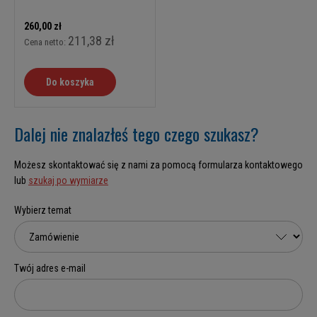
260,00 zł
211,38 zł
Cena netto:
Do koszyka
Dalej nie znalazłeś tego czego szukasz?
Możesz skontaktować się z nami za pomocą formularza kontaktowego
lub
szukaj po wymiarze