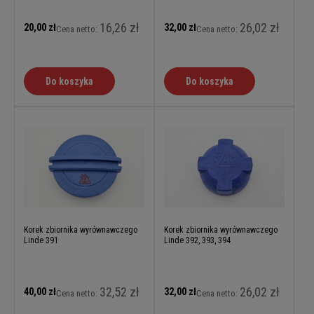
16,26 zł
26,02 zł
20,00 zł
32,00 zł
Cena netto:
Cena netto:
Do koszyka
Do koszyka
Korek zbiornika wyrównawczego
Korek zbiornika wyrównawczego
Linde 391
Linde 392, 393, 394
32,52 zł
26,02 zł
40,00 zł
32,00 zł
Cena netto:
Cena netto: