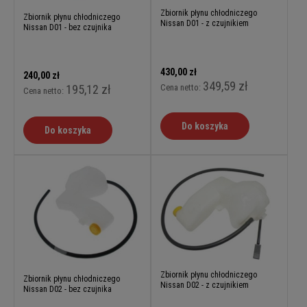
Zbiornik płynu chłodniczego
Zbiornik płynu chłodniczego
Nissan D01 - z czujnikiem
Nissan D01 - bez czujnika
430,00 zł
240,00 zł
349,59 zł
Cena netto:
195,12 zł
Cena netto:
Do koszyka
Do koszyka
Zbiornik płynu chłodniczego
Zbiornik płynu chłodniczego
Nissan D02 - z czujnikiem
Nissan D02 - bez czujnika