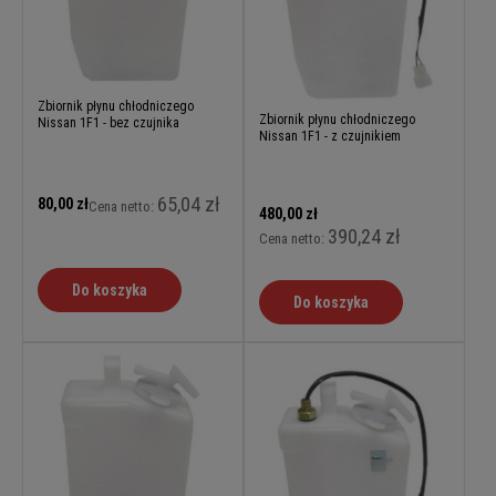
Zbiornik płynu chłodniczego
Zbiornik płynu chłodniczego
Nissan 1F1 - bez czujnika
Nissan 1F1 - z czujnikiem
65,04 zł
80,00 zł
Cena netto:
480,00 zł
390,24 zł
Cena netto:
Do koszyka
Do koszyka