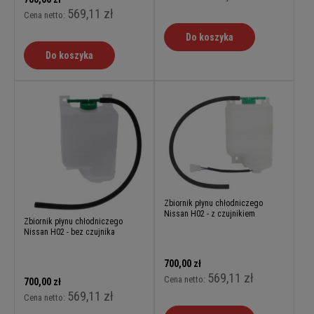
569,11 zł
Cena netto:
Do koszyka
Do koszyka
Zbiornik płynu chłodniczego
Nissan H02 - z czujnikiem
Zbiornik płynu chłodniczego
Nissan H02 - bez czujnika
700,00 zł
569,11 zł
Cena netto:
700,00 zł
569,11 zł
Cena netto: