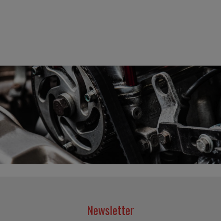
Newsletter