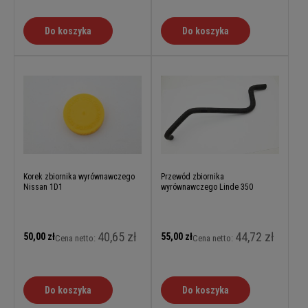
Do koszyka
Do koszyka
Korek zbiornika wyrównawczego
Przewód zbiornika
Nissan 1D1
wyrównawczego Linde 350
40,65 zł
44,72 zł
50,00 zł
55,00 zł
Cena netto:
Cena netto:
Do koszyka
Do koszyka