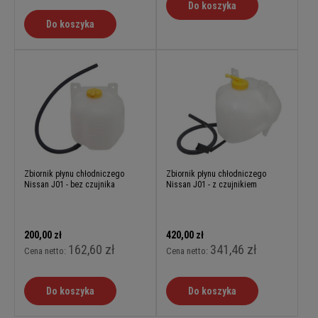
Do koszyka
Do koszyka
Zbiornik płynu chłodniczego
Zbiornik płynu chłodniczego
Nissan J01 - bez czujnika
Nissan J01 - z czujnikiem
200,00 zł
420,00 zł
162,60 zł
341,46 zł
Cena netto:
Cena netto:
Do koszyka
Do koszyka