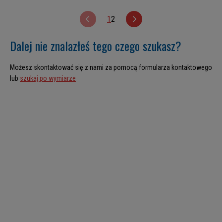
1
2
Dalej nie znalazłeś tego czego szukasz?
Możesz skontaktować się z nami za pomocą formularza kontaktowego
lub
szukaj po wymiarze