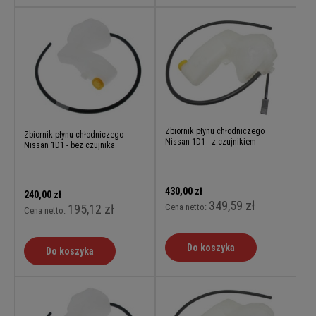
Zbiornik płynu chłodniczego
Zbiornik płynu chłodniczego
Nissan 1D1 - z czujnikiem
Nissan 1D1 - bez czujnika
430,00 zł
240,00 zł
349,59 zł
Cena netto:
195,12 zł
Cena netto:
Do koszyka
Do koszyka