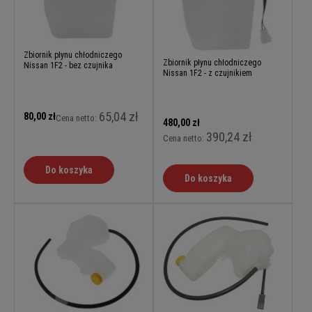
Zbiornik płynu chłodniczego
Zbiornik płynu chłodniczego
Nissan 1F2 - bez czujnika
Nissan 1F2 - z czujnikiem
65,04 zł
80,00 zł
Cena netto:
480,00 zł
390,24 zł
Cena netto:
Do koszyka
Do koszyka