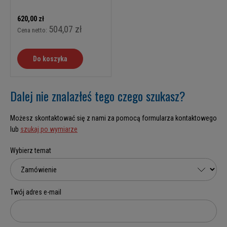
620,00 zł
504,07 zł
Cena netto:
Do koszyka
Dalej nie znalazłeś tego czego szukasz?
Możesz skontaktować się z nami za pomocą formularza kontaktowego
lub
szukaj po wymiarze