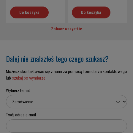
Do koszyka
Do koszyka
Zobacz wszystkie
Dalej nie znalazłeś tego czego szukasz?
Możesz skontaktować się z nami za pomocą formularza kontaktowego
lub
szukaj po wymiarze