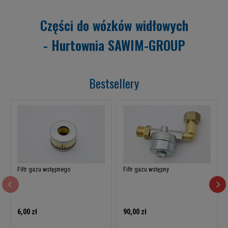
Części do wózków widłowych
- Hurtownia SAWIM-GROUP
Bestsellery
Filtr gazu wstępnego
Filtr gazu wstępny
6,00 zł
90,00 zł