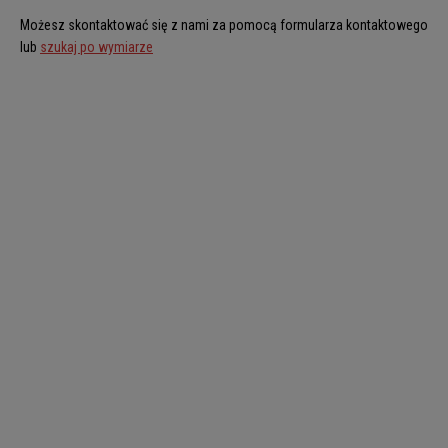
Możesz skontaktować się z nami za pomocą formularza kontaktowego
lub
szukaj po wymiarze