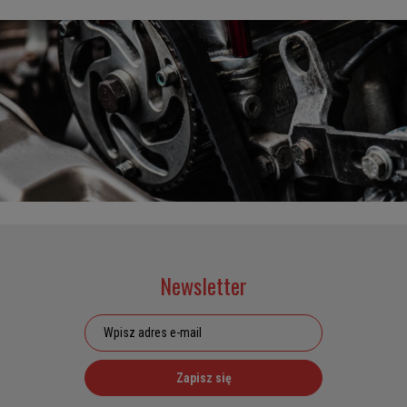
Newsletter
Zapisz się