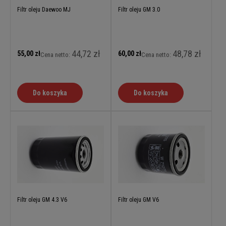
Filtr oleju Daewoo MJ
Filtr oleju GM 3.0
44,72 zł
48,78 zł
55,00 zł
60,00 zł
Cena netto:
Cena netto:
Do koszyka
Do koszyka
Filtr oleju GM 4.3 V6
Filtr oleju GM V6