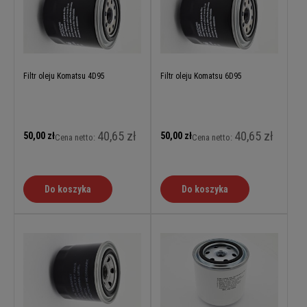
Filtr oleju Komatsu 4D95
Filtr oleju Komatsu 6D95
40,65 zł
40,65 zł
50,00 zł
50,00 zł
Cena netto:
Cena netto:
Do koszyka
Do koszyka