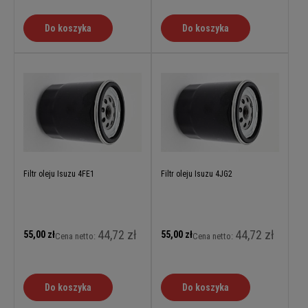
Do koszyka
Do koszyka
Filtr oleju Isuzu 4FE1
Filtr oleju Isuzu 4JG2
44,72 zł
44,72 zł
55,00 zł
55,00 zł
Cena netto:
Cena netto:
Do koszyka
Do koszyka