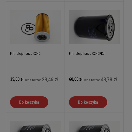
Filtr oleju Isuzu C240
Filtr oleju Isuzu C240PKJ
28,46 zł
48,78 zł
35,00 zł
60,00 zł
Cena netto:
Cena netto:
Do koszyka
Do koszyka