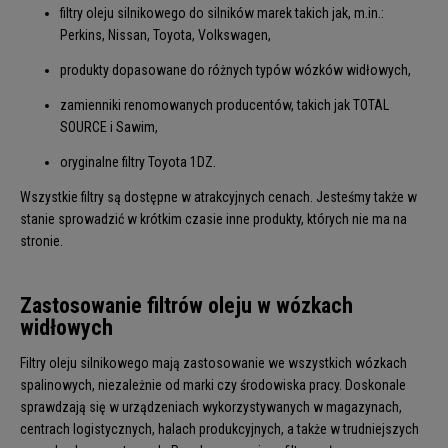
filtry oleju silnikowego do silników marek takich jak, m.in.:
Perkins, Nissan, Toyota, Volkswagen,
produkty dopasowane do różnych typów wózków widłowych,
zamienniki renomowanych producentów, takich jak TOTAL
SOURCE i Sawim,
oryginalne filtry Toyota 1DZ.
Wszystkie filtry są dostępne w atrakcyjnych cenach. Jesteśmy także w
stanie sprowadzić w krótkim czasie inne produkty, których nie ma na
stronie.
Zastosowanie filtrów oleju w wózkach
widłowych
Filtry oleju silnikowego mają zastosowanie we wszystkich wózkach
spalinowych, niezależnie od marki czy środowiska pracy. Doskonale
sprawdzają się w urządzeniach wykorzystywanych w magazynach,
centrach logistycznych, halach produkcyjnych, a także w trudniejszych