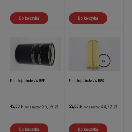
Do koszyka
Do koszyka
Filtr oleju Linde VW BEF
Filtr oleju Linde VW BEQ
36,59 zł
44,72 zł
45,00 zł
55,00 zł
Cena netto:
Cena netto:
Do koszyka
Do koszyka