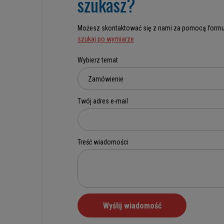
szukasz?
Możesz skontaktować się z nami za pomocą formu
szukaj po wymiarze