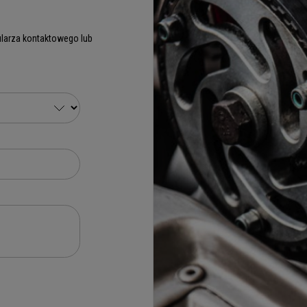
larza kontaktowego lub