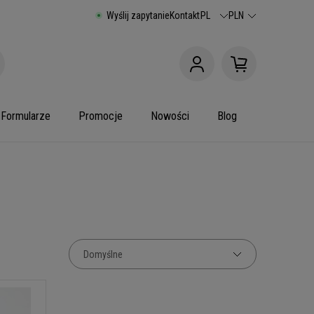
Wyślij zapytanie
Kontakt
PL
PLN
Formularze
Promocje
Nowości
Blog