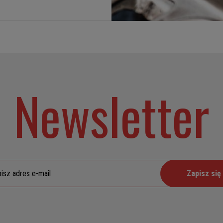
Newsletter
Zapisz się