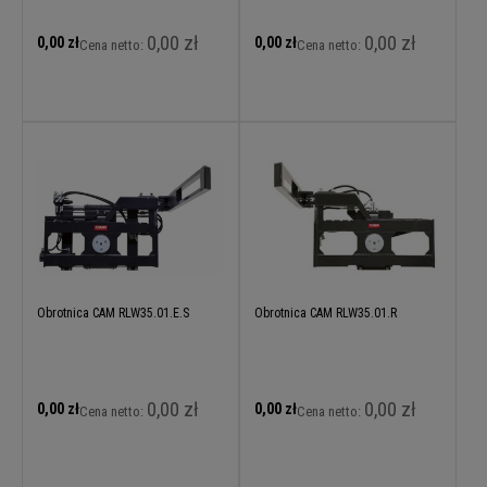
0,00 zł
0,00 zł
0,00 zł
0,00 zł
Cena netto:
Cena netto:
Obrotnica CAM RLW35.01.E.S
Obrotnica CAM RLW35.01.R
0,00 zł
0,00 zł
0,00 zł
0,00 zł
Cena netto:
Cena netto: