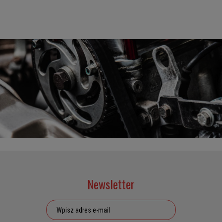
Newsletter