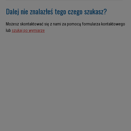
Dalej nie znalazłeś tego czego szukasz?
Możesz skontaktować się z nami za pomocą formularza kontaktowego
lub
szukaj po wymiarze