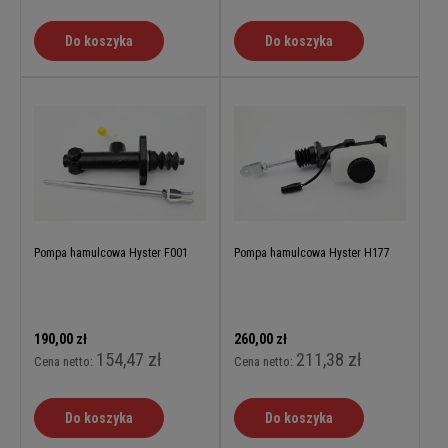
Do koszyka
Do koszyka
Pompa hamulcowa Hyster F001
Pompa hamulcowa Hyster H177
190,00 zł
260,00 zł
154,47 zł
211,38 zł
Cena netto:
Cena netto:
Do koszyka
Do koszyka