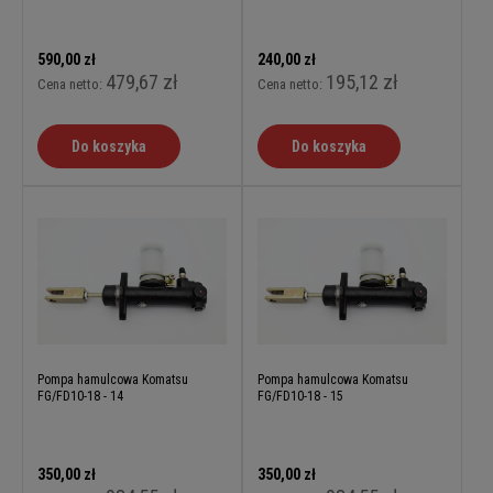
590,00 zł
240,00 zł
479,67 zł
195,12 zł
Cena netto:
Cena netto:
Do koszyka
Do koszyka
Pompa hamulcowa Komatsu
Pompa hamulcowa Komatsu
FG/FD10-18 - 14
FG/FD10-18 - 15
350,00 zł
350,00 zł