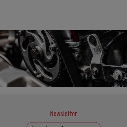
Newsletter