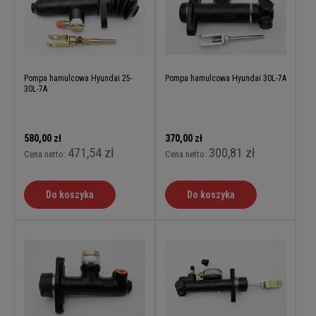
Pompa hamulcowa Hyundai 25-
Pompa hamulcowa Hyundai 30L-7A
30L-7A
580,00 zł
370,00 zł
471,54 zł
300,81 zł
Cena netto:
Cena netto:
Do koszyka
Do koszyka