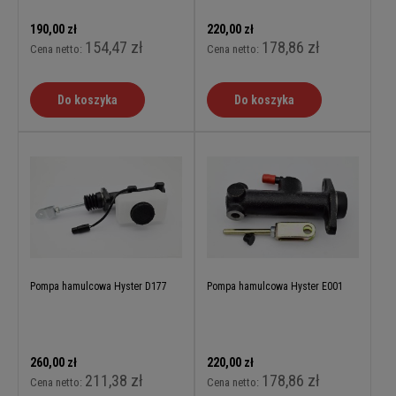
190,00 zł
220,00 zł
154,47 zł
178,86 zł
Cena netto:
Cena netto:
Do koszyka
Do koszyka
Pompa hamulcowa Hyster D177
Pompa hamulcowa Hyster E001
260,00 zł
220,00 zł
211,38 zł
178,86 zł
Cena netto:
Cena netto: