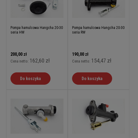
Pompa hamulcowa Hangcha 20-30
Pompa hamulcowa Hangcha 20-30
seria HW
seria RW
200,00 zł
190,00 zł
162,60 zł
154,47 zł
Cena netto:
Cena netto:
Do koszyka
Do koszyka