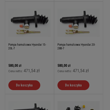
Pompa hamulcowa Hyundai 15-
Pompa hamulcowa Hyundai 20-
20L-7
28B-7
580,00 zł
580,00 zł
471,54 zł
471,54 zł
Cena netto:
Cena netto:
Do koszyka
Do koszyka