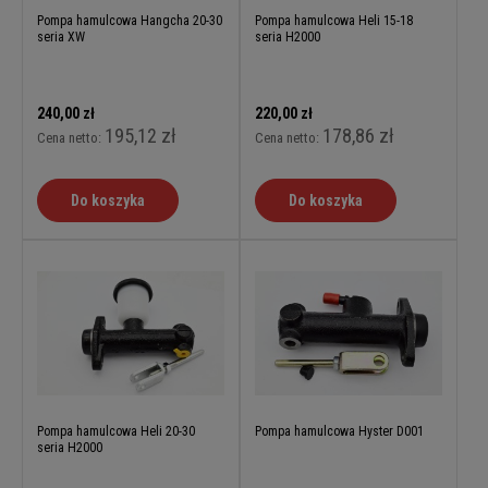
Pompa hamulcowa Hangcha 20-30
Pompa hamulcowa Heli 15-18
seria XW
seria H2000
240,00 zł
220,00 zł
195,12 zł
178,86 zł
Cena netto:
Cena netto:
Do koszyka
Do koszyka
Pompa hamulcowa Heli 20-30
Pompa hamulcowa Hyster D001
seria H2000