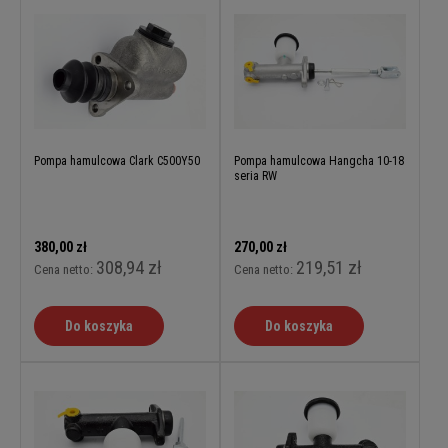
Pompa hamulcowa Clark C500Y50
Pompa hamulcowa Hangcha 10-18
seria RW
380,00 zł
270,00 zł
308,94 zł
219,51 zł
Cena netto:
Cena netto:
Do koszyka
Do koszyka