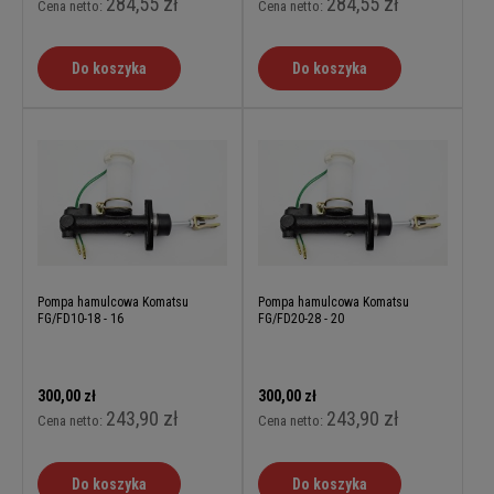
284,55 zł
284,55 zł
Cena netto:
Cena netto:
Do koszyka
Do koszyka
Pompa hamulcowa Komatsu
Pompa hamulcowa Komatsu
FG/FD10-18 - 16
FG/FD20-28 - 20
300,00 zł
300,00 zł
243,90 zł
243,90 zł
Cena netto:
Cena netto:
Do koszyka
Do koszyka