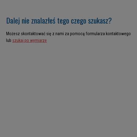
Dalej nie znalazłeś tego czego szukasz?
Możesz skontaktować się z nami za pomocą formularza kontaktowego
lub
szukaj po wymiarze