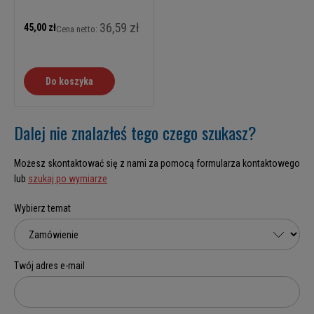
36,59 zł
45,00 zł
Cena netto:
Do koszyka
Dalej nie znalazłeś tego czego szukasz?
Możesz skontaktować się z nami za pomocą formularza kontaktowego
lub
szukaj po wymiarze