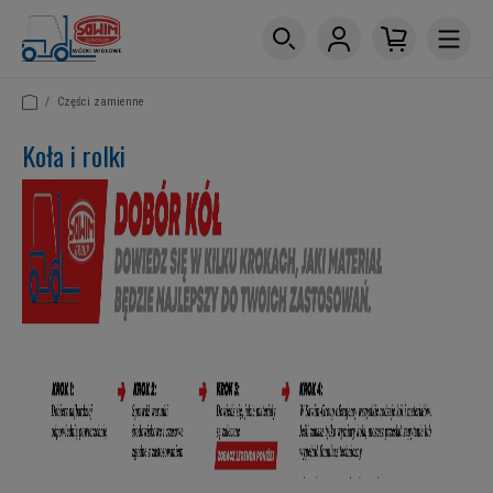
/
Części zamienne
Koła i rolki