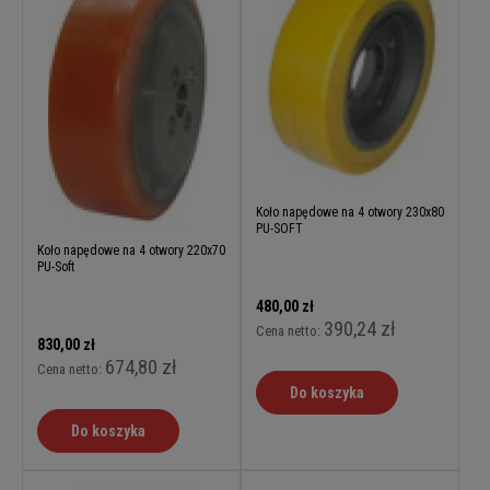
Koło napędowe na 4 otwory 230x80
PU-SOFT
Koło napędowe na 4 otwory 220x70
PU-Soft
480,00 zł
390,24 zł
Cena netto:
830,00 zł
674,80 zł
Cena netto:
Do koszyka
Do koszyka