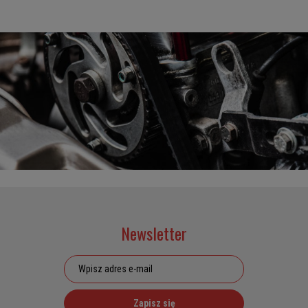
Newsletter
Zapisz się