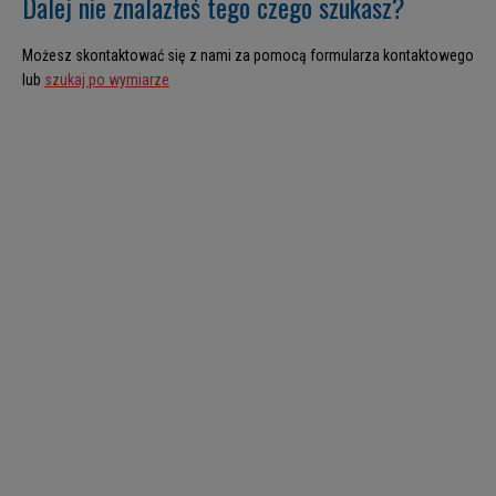
Dalej nie znalazłeś tego czego szukasz?
Możesz skontaktować się z nami za pomocą formularza kontaktowego
lub
szukaj po wymiarze