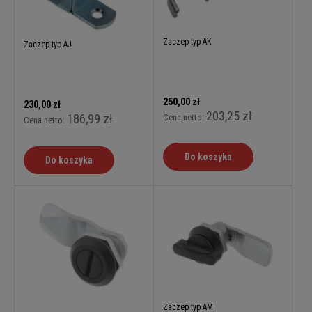
Zaczep typ AK
Zaczep typ AJ
250,00 zł
230,00 zł
203,25 zł
186,99 zł
Cena netto:
Cena netto:
Do koszyka
Do koszyka
Zaczep typ AM