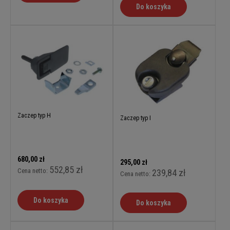
Do koszyka
Zaczep typ H
Zaczep typ I
680,00 zł
295,00 zł
552,85 zł
Cena netto:
239,84 zł
Cena netto:
Do koszyka
Do koszyka