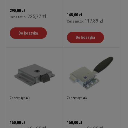
290,00 zł
145,00 zł
235,77 zł
Cena netto:
117,89 zł
Cena netto:
Do koszyka
Do koszyka
Zaczep typ AB
Zaczep typ AC
150,00 zł
150,00 zł