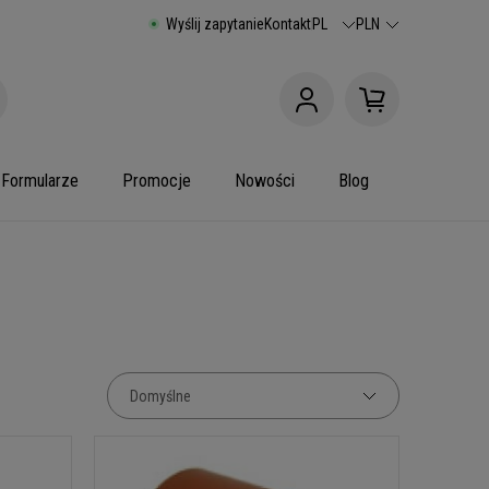
Wyślij zapytanie
Kontakt
PL
PLN
Formularze
Promocje
Nowości
Blog