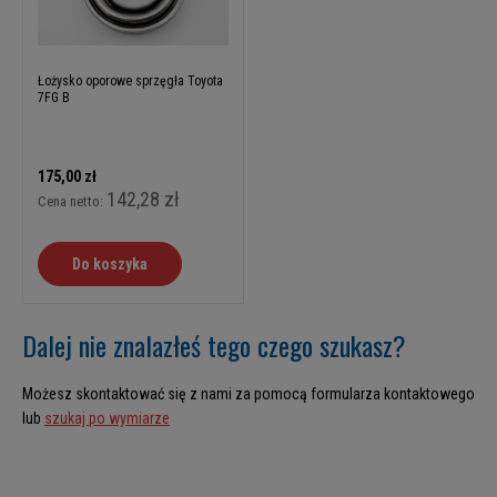
Łożysko oporowe sprzęgła Toyota
7FG B
175,00 zł
142,28 zł
Cena netto:
Do koszyka
Dalej nie znalazłeś tego czego szukasz?
Możesz skontaktować się z nami za pomocą formularza kontaktowego
lub
szukaj po wymiarze