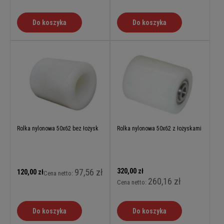
Do koszyka
Do koszyka
Rolka nylonowa 50x62 bez łożysk
Rolka nylonowa 50x62 z łożyskami
97,56 zł
320,00 zł
120,00 zł
Cena netto:
260,16 zł
Cena netto:
Do koszyka
Do koszyka