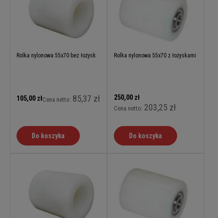
Rolka nylonowa 55x70 bez łożysk
Rolka nylonowa 55x70 z łożyskami
85,37 zł
250,00 zł
105,00 zł
Cena netto:
203,25 zł
Cena netto:
Do koszyka
Do koszyka