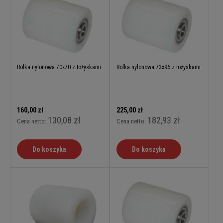
Rolka nylonowa 70x70 z łożyskami
Rolka nylonowa 73x96 z łożyskami
160,00 zł
225,00 zł
130,08 zł
182,93 zł
Cena netto:
Cena netto:
Do koszyka
Do koszyka