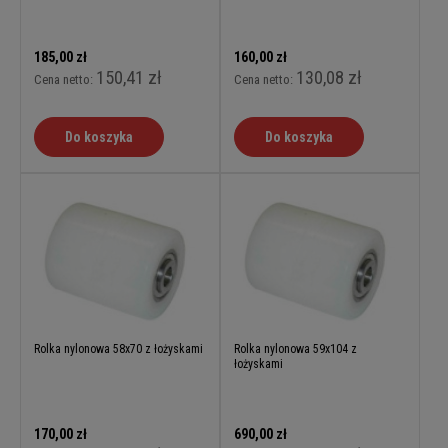
185,00 zł
160,00 zł
150,41 zł
130,08 zł
Cena netto:
Cena netto:
Do koszyka
Do koszyka
Rolka nylonowa 58x70 z łożyskami
Rolka nylonowa 59x104 z
łożyskami
170,00 zł
690,00 zł