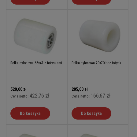
Rolka nylonowa 66x47 z łożyskami
Rolka nylonowa 70x70 bez łożysk
520,00 zł
205,00 zł
422,76 zł
166,67 zł
Cena netto:
Cena netto:
Do koszyka
Do koszyka