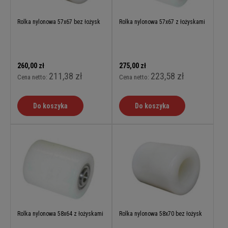
Rolka nylonowa 57x67 bez łożysk
Rolka nylonowa 57x67 z łożyskami
260,00 zł
275,00 zł
211,38 zł
223,58 zł
Cena netto:
Cena netto:
Do koszyka
Do koszyka
Rolka nylonowa 58x64 z łożyskami
Rolka nylonowa 58x70 bez łożysk