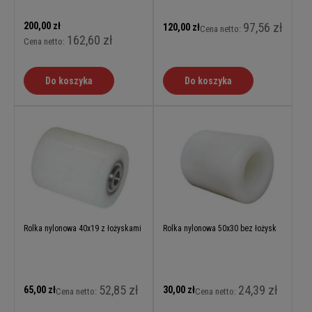
200,00 zł
97,56 zł
120,00 zł
Cena netto:
162,60 zł
Cena netto:
Do koszyka
Do koszyka
Rolka nylonowa 40x19 z łożyskami
Rolka nylonowa 50x30 bez łożysk
52,85 zł
24,39 zł
65,00 zł
30,00 zł
Cena netto:
Cena netto: