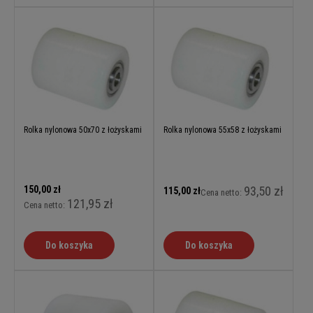
Rolka nylonowa 50x70 z łożyskami
Rolka nylonowa 55x58 z łożyskami
150,00 zł
93,50 zł
115,00 zł
Cena netto:
121,95 zł
Cena netto:
Do koszyka
Do koszyka