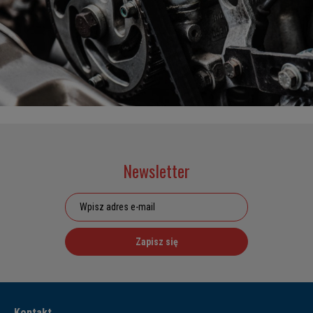
Newsletter
Zapisz się
Kontakt