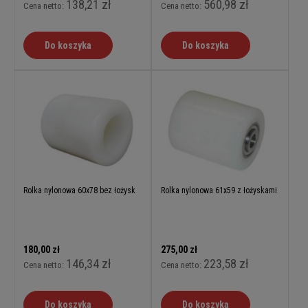
138,21 zł
560,98 zł
Cena netto:
Cena netto:
Do koszyka
Do koszyka
Rolka nylonowa 60x78 bez łożysk
Rolka nylonowa 61x59 z łożyskami
180,00 zł
275,00 zł
146,34 zł
223,58 zł
Cena netto:
Cena netto:
Do koszyka
Do koszyka