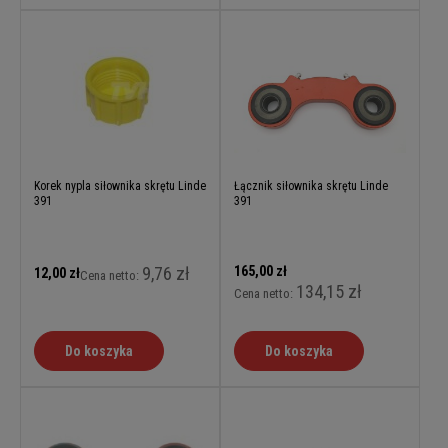
Korek nypla siłownika skrętu Linde
Łącznik siłownika skrętu Linde
391
391
9,76 zł
165,00 zł
12,00 zł
Cena netto:
134,15 zł
Cena netto:
Do koszyka
Do koszyka