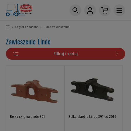
/
Części zamienne
/
Układ zawieszenia
Zawieszenie Linde
Filtruj / sortuj
Belka skrętna Linde 391
Belka skrętna Linde 391 od 2016