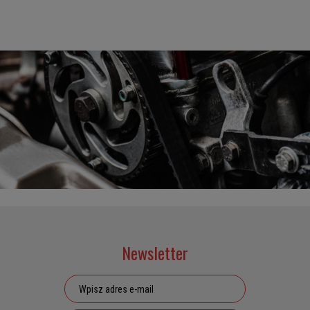
Newsletter