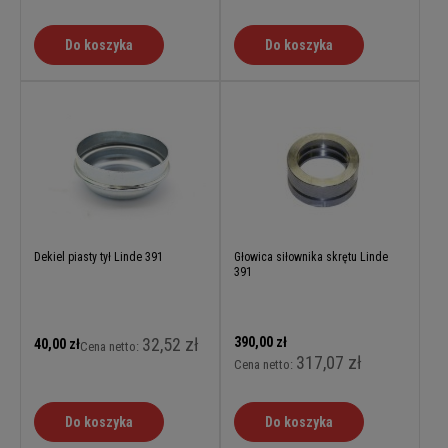
Do koszyka
Do koszyka
Dekiel piasty tył Linde 391
Głowica siłownika skrętu Linde
391
32,52 zł
390,00 zł
40,00 zł
Cena netto:
317,07 zł
Cena netto:
Do koszyka
Do koszyka