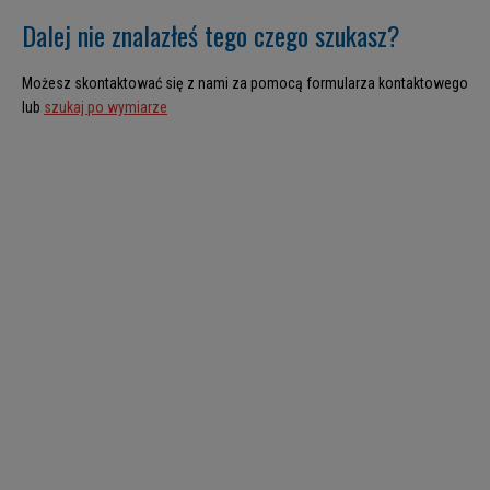
Dalej nie znalazłeś tego czego szukasz?
Możesz skontaktować się z nami za pomocą formularza kontaktowego
lub
szukaj po wymiarze