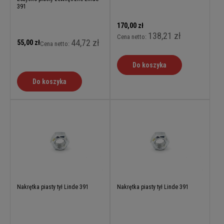
391
170,00 zł
138,21 zł
Cena netto:
44,72 zł
55,00 zł
Cena netto:
Do koszyka
Do koszyka
Nakrętka piasty tył Linde 391
Nakrętka piasty tył Linde 391