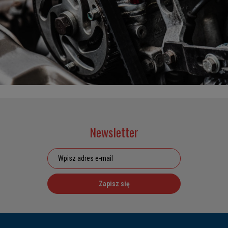
Newsletter
Zapisz się