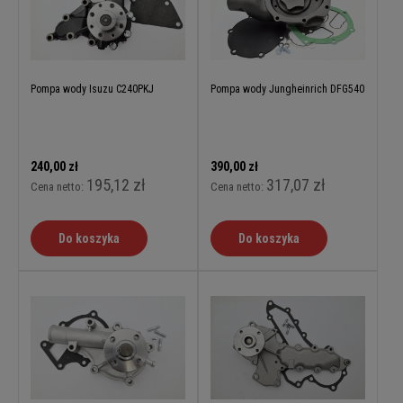
Pompa wody Isuzu C240PKJ
Pompa wody Jungheinrich DFG540
240,00 zł
390,00 zł
195,12 zł
317,07 zł
Cena netto:
Cena netto:
Do koszyka
Do koszyka