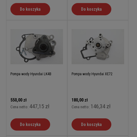
Do koszyka
Do koszyka
Pompa wody Hyundai LK4B
Pompa wody Hyundai XE72
550,00 zł
180,00 zł
447,15 zł
146,34 zł
Cena netto:
Cena netto:
Do koszyka
Do koszyka