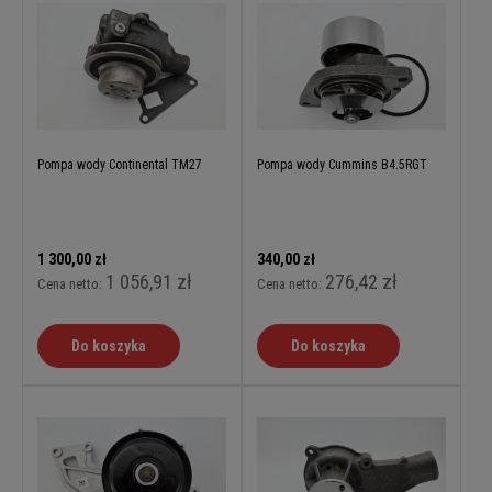
Pompa wody Continental TM27
Pompa wody Cummins B4.5RGT
1 300,00 zł
340,00 zł
1 056,91 zł
276,42 zł
Cena netto:
Cena netto:
Do koszyka
Do koszyka