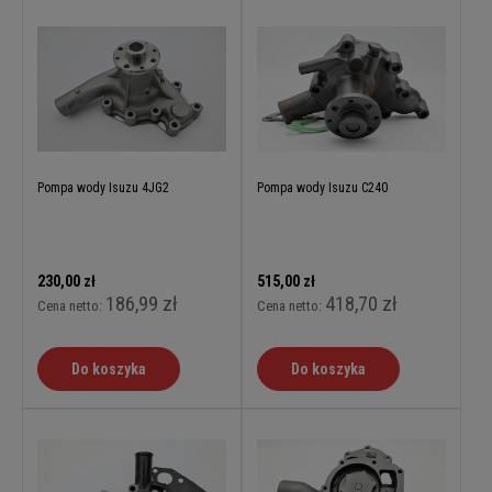
Pompa wody Isuzu 4JG2
Pompa wody Isuzu C240
230,00 zł
515,00 zł
186,99 zł
418,70 zł
Cena netto:
Cena netto:
Do koszyka
Do koszyka