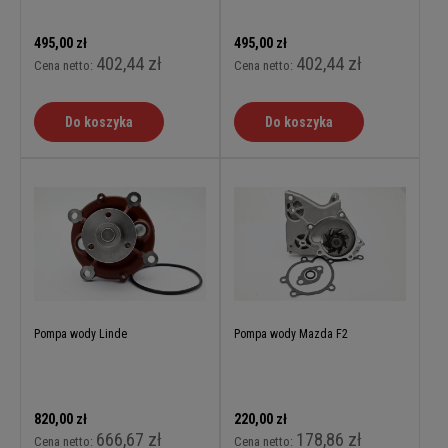
495,00 zł
495,00 zł
402,44 zł
402,44 zł
Cena netto:
Cena netto:
Do koszyka
Do koszyka
Pompa wody Linde
Pompa wody Mazda F2
820,00 zł
220,00 zł
666,67 zł
178,86 zł
Cena netto:
Cena netto: