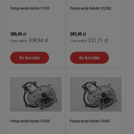
Pompa wody Kubota V1505
Pompa wody Kubota V2203E
380,00 zł
285,00 zł
308,94 zł
231,71 zł
Cena netto:
Cena netto:
Do koszyka
Do koszyka
Pompa wody Kubota V3300
Pompa wody Kubota V3600