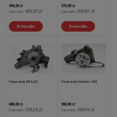
500,00 zł
370,00 zł
406,50 zł
300,81 zł
Cena netto:
Cena netto:
Do koszyka
Do koszyka
Pompa wody GM 6-262
Pompa wody Herkules 1404
480,00 zł
380,00 zł
390,24 zł
308,94 zł
Cena netto:
Cena netto: