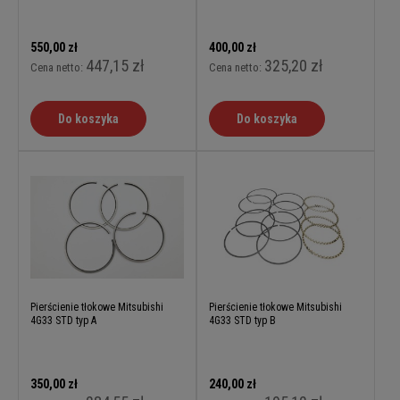
550,00 zł
400,00 zł
447,15 zł
325,20 zł
Cena netto:
Cena netto:
Do koszyka
Do koszyka
Pierścienie tłokowe Mitsubishi
Pierścienie tłokowe Mitsubishi
4G33 STD typ A
4G33 STD typ B
350,00 zł
240,00 zł