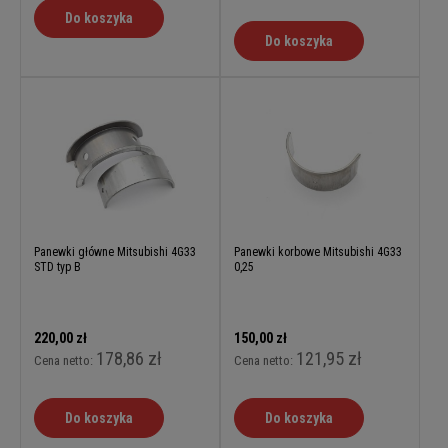
Do koszyka
Do koszyka
Panewki główne Mitsubishi 4G33
Panewki korbowe Mitsubishi 4G33
STD typ B
0,25
220,00 zł
150,00 zł
178,86 zł
121,95 zł
Cena netto:
Cena netto:
Do koszyka
Do koszyka