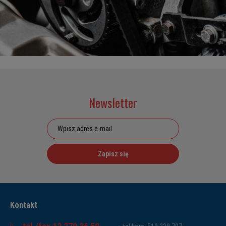
Newsletter
Zapisz się
Kontakt