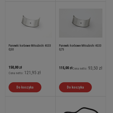
Panewki korbowe Mitsubishi 4G33
Panewki korbowe Mitsubishi 4G33
0,50
0,75
150,00 zł
93,50 zł
115,00 zł
Cena netto:
121,95 zł
Cena netto:
Do koszyka
Do koszyka