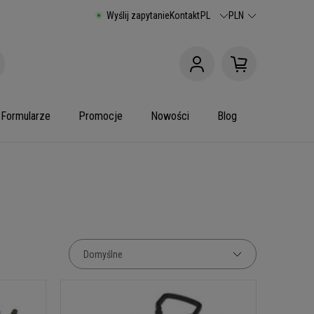
Wyślij zapytanie
Kontakt
PL
PLN
Formularze
Promocje
Nowości
Blog