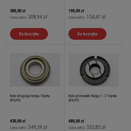
380,00 zł
190,00 zł
308,94 zł
154,47 zł
Cena netto:
Cena netto:
Do koszyka
Do koszyka
Koło drugiego biegu Toyota
Koło przesuwki biegu 1 - 2 Toyota
6FG/FD
6FG/FD
430,00 zł
680,00 zł
349,59 zł
552,85 zł
Cena netto:
Cena netto: