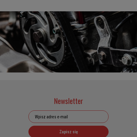
Newsletter
Zapisz się