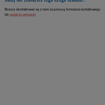
Możesz skontaktować się z nami za pomocą formularza kontaktowego
lub
szukaj po wymiarze