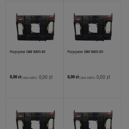
Pozycjoner CAM WA35-A0
Pozycjoner CAM WA35-B0
0,00 zł
0,00 zł
0,00 zł
0,00 zł
Cena netto:
Cena netto: