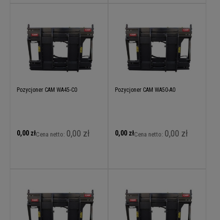
Pozycjoner CAM WA45-C0
Pozycjoner CAM WA50-A0
0,00 zł
0,00 zł
0,00 zł
0,00 zł
Cena netto:
Cena netto: