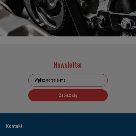
Newsletter
Zapisz się
Kontakt