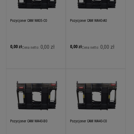
Pozycjoner CAM WA35-C0
Pozycjoner CAM WA40-A0
0,00 zł
0,00 zł
0,00 zł
0,00 zł
Cena netto:
Cena netto:
Pozycjoner CAM WA40-B0
Pozycjoner CAM WA40-C0