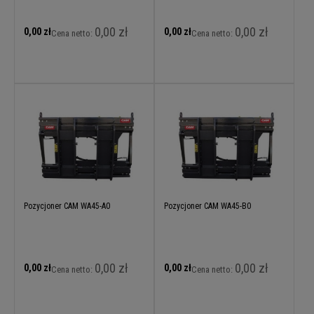
0,00 zł
0,00 zł
0,00 zł
0,00 zł
Cena netto:
Cena netto:
Pozycjoner CAM WA45-A0
Pozycjoner CAM WA45-B0
0,00 zł
0,00 zł
0,00 zł
0,00 zł
Cena netto:
Cena netto: