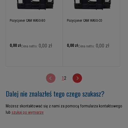
Pozycjoner CAM WA50-B0
Pozycjoner CAM WA50-C0
0,00 zł
0,00 zł
0,00 zł
0,00 zł
Cena netto:
Cena netto:
1
2
Dalej nie znalazłeś tego czego szukasz?
Możesz skontaktować się z nami za pomocą formularza kontaktowego
lub
szukaj po wymiarze