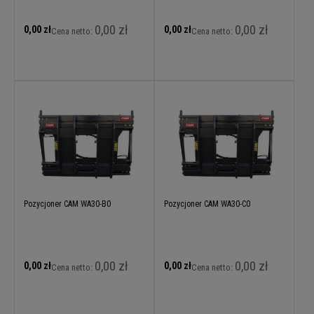
0,00 zł
0,00 zł
0,00 zł
0,00 zł
Cena netto:
Cena netto:
Pozycjoner CAM WA30-B0
Pozycjoner CAM WA30-C0
0,00 zł
0,00 zł
0,00 zł
0,00 zł
Cena netto:
Cena netto: