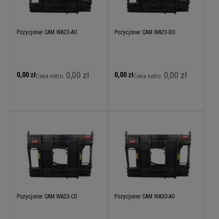
Pozycjoner CAM WA23-A0
Pozycjoner CAM WA23-B0
0,00 zł
0,00 zł
0,00 zł
0,00 zł
Cena netto:
Cena netto:
Pozycjoner CAM WA23-C0
Pozycjoner CAM WA30-A0