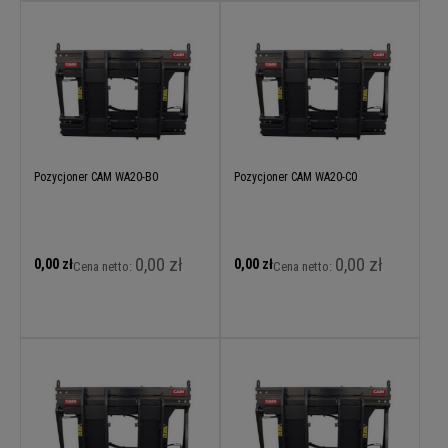
Pozycjoner CAM WA20-B0
Pozycjoner CAM WA20-C0
0,00 zł
0,00 zł
0,00 zł
0,00 zł
Cena netto:
Cena netto: