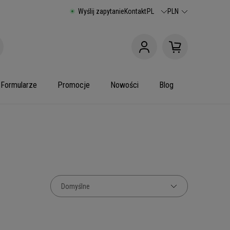
Wyślij zapytanie
Kontakt
PL
PLN
Formularze
Promocje
Nowości
Blog