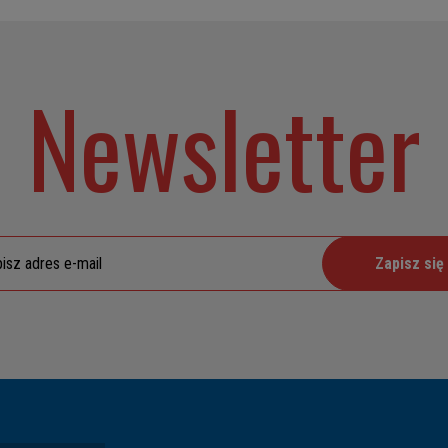
Newsletter
Zapisz się