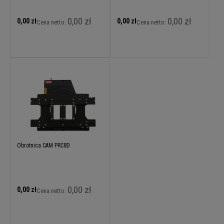
0,00 zł
0,00 zł
0,00 zł
0,00 zł
Cena netto:
Cena netto:
Obrotnica CAM PRC8D
0,00 zł
0,00 zł
Cena netto: