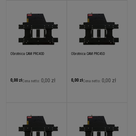
Obrotnica CAM PRC40D
Obrotnica CAM PRC45D
0,00 zł
0,00 zł
0,00 zł
0,00 zł
Cena netto:
Cena netto: