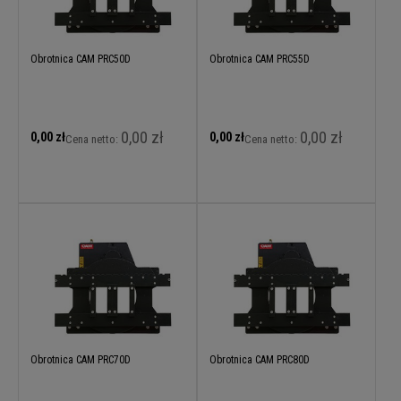
Obrotnica CAM PRC50D
Obrotnica CAM PRC55D
0,00 zł
0,00 zł
0,00 zł
0,00 zł
Cena netto:
Cena netto:
Obrotnica CAM PRC70D
Obrotnica CAM PRC80D