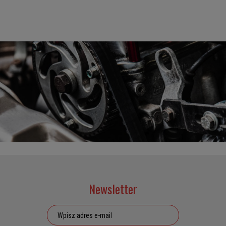
Newsletter