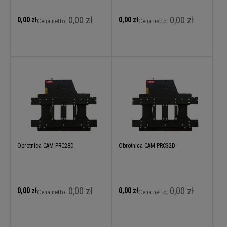
0,00 zł
0,00 zł
0,00 zł
0,00 zł
Cena netto:
Cena netto:
Obrotnica CAM PRC28D
Obrotnica CAM PRC32D
0,00 zł
0,00 zł
0,00 zł
0,00 zł
Cena netto:
Cena netto: