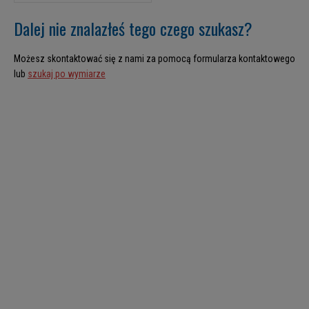
Dalej nie znalazłeś tego czego szukasz?
Możesz skontaktować się z nami za pomocą formularza kontaktowego
lub
szukaj po wymiarze