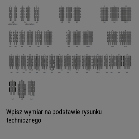
Wpisz wymiar na podstawie rysunku
technicznego