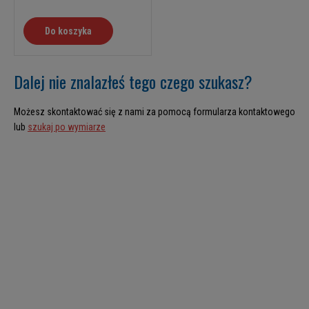
Do koszyka
Dalej nie znalazłeś tego czego szukasz?
Możesz skontaktować się z nami za pomocą formularza kontaktowego
lub
szukaj po wymiarze