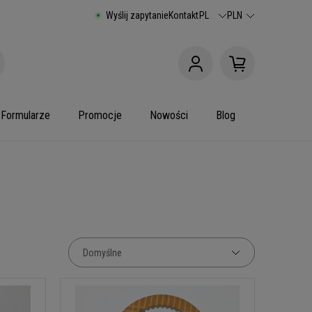
Wyślij zapytanie
Kontakt
PL
PLN
Formularze
Promocje
Nowości
Blog