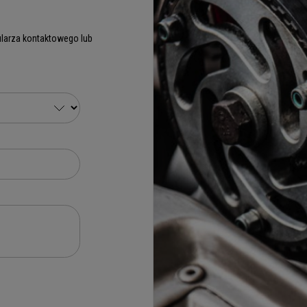
larza kontaktowego lub