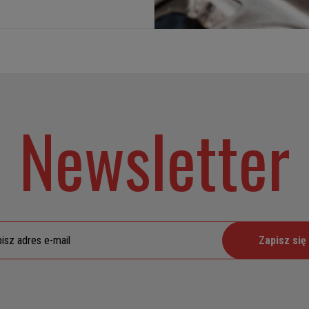
Newsletter
Zapisz się