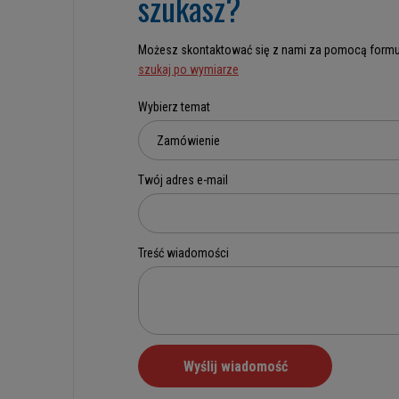
szukasz?
Możesz skontaktować się z nami za pomocą formu
szukaj po wymiarze