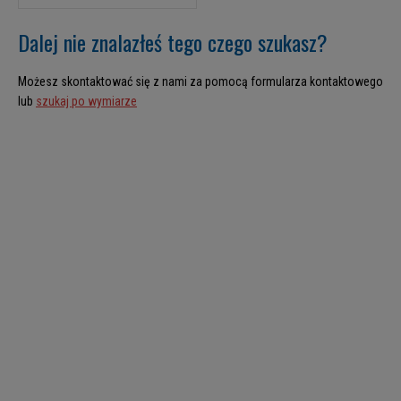
Dalej nie znalazłeś tego czego szukasz?
Możesz skontaktować się z nami za pomocą formularza kontaktowego
lub
szukaj po wymiarze