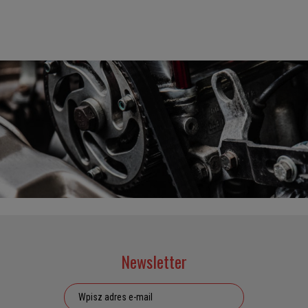
Newsletter