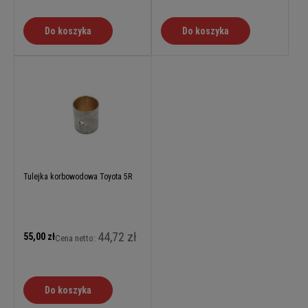
Do koszyka
Do koszyka
Tulejka korbowodowa Toyota 5R
44,72 zł
55,00 zł
Cena netto:
Do koszyka