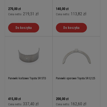
270,00 zł
140,00 zł
219,51 zł
113,82 zł
Cena netto:
Cena netto:
Do koszyka
Do koszyka
Panewki korbowe Toyota 5R STD
Panewki oporowe Toyota 5R 0,125
415,00 zł
200,00 zł
337,40 zł
162,60 zł
Cena netto:
Cena netto: