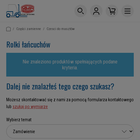
/
Części zamienne
/
Czesci do masztów
Rolki łańcuchów
Nie znaleziono produktów spełniających podane
kryteria.
Dalej nie znalazłeś tego czego szukasz?
Możesz skontaktować się z nami za pomocą formularza kontaktowego
lub
szukaj po wymiarze