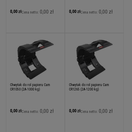
0,00 zł
0,00 zł
0,00 zł
0,00 zł
Cena netto:
Cena netto:
Chwytak do rol papieru Cam
Chwytak do rol papieru Cam
CR1050 (2A-1000 kg)
CR1265 (2A-1200 kg)
0,00 zł
0,00 zł
0,00 zł
0,00 zł
Cena netto:
Cena netto: