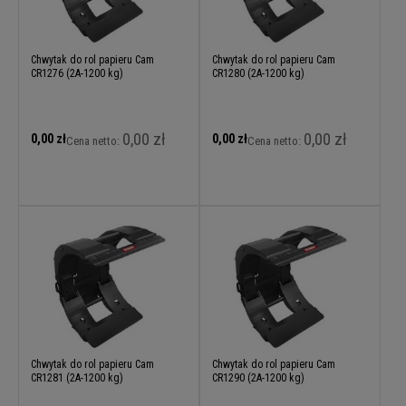
Chwytak do rol papieru Cam
Chwytak do rol papieru Cam
CR1276 (2A-1200 kg)
CR1280 (2A-1200 kg)
0,00 zł
0,00 zł
0,00 zł
0,00 zł
Cena netto:
Cena netto:
Chwytak do rol papieru Cam
Chwytak do rol papieru Cam
CR1281 (2A-1200 kg)
CR1290 (2A-1200 kg)