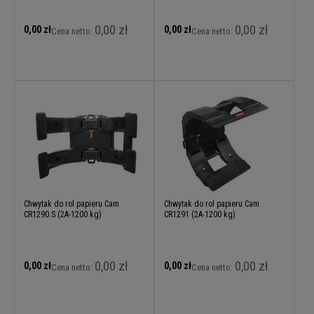
0,00 zł
0,00 zł
0,00 zł
0,00 zł
Cena netto:
Cena netto:
Chwytak do rol papieru Cam
Chwytak do rol papieru Cam
CR1290.S (2A-1200 kg)
CR1291 (2A-1200 kg)
0,00 zł
0,00 zł
0,00 zł
0,00 zł
Cena netto:
Cena netto: