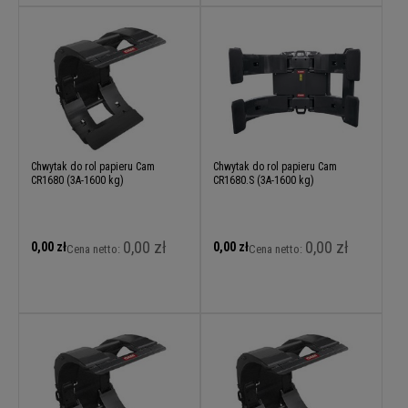
Chwytak do rol papieru Cam
Chwytak do rol papieru Cam
CR1680 (3A-1600 kg)
CR1680.S (3A-1600 kg)
0,00 zł
0,00 zł
0,00 zł
0,00 zł
Cena netto:
Cena netto: