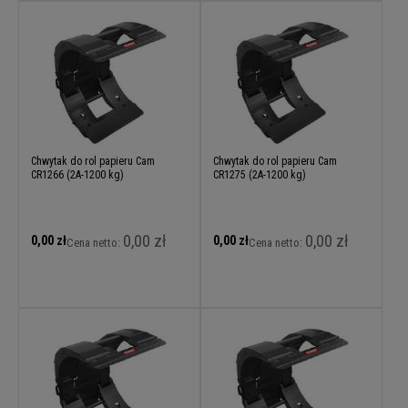
Chwytak do rol papieru Cam
Chwytak do rol papieru Cam
CR1266 (2A-1200 kg)
CR1275 (2A-1200 kg)
0,00 zł
0,00 zł
0,00 zł
0,00 zł
Cena netto:
Cena netto: