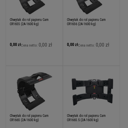
Chwytak do rol papieru Cam
Chwytak do rol papieru Cam
CR1655 (2A-1600 kg)
CR1656 (2A-1600 kg)
0,00 zł
0,00 zł
0,00 zł
0,00 zł
Cena netto:
Cena netto:
Chwytak do rol papieru Cam
Chwytak do rol papieru Cam
CR1665 (2A-1600 kg)
CR1665.S (2A-1600 kg)