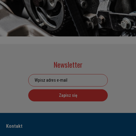
Newsletter
Zapisz się
Kontakt