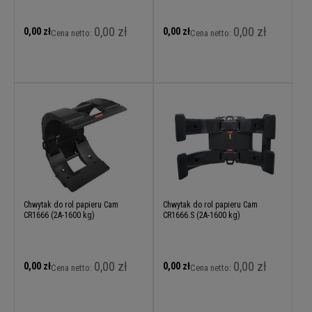
0,00 zł
0,00 zł
0,00 zł
0,00 zł
Cena netto:
Cena netto:
Chwytak do rol papieru Cam
Chwytak do rol papieru Cam
CR1666 (2A-1600 kg)
CR1666.S (2A-1600 kg)
0,00 zł
0,00 zł
0,00 zł
0,00 zł
Cena netto:
Cena netto: