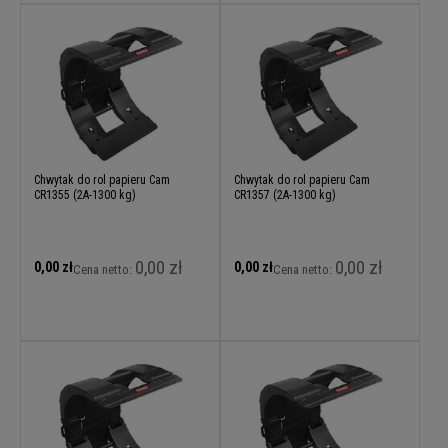
Chwytak do rol papieru Cam
Chwytak do rol papieru Cam
CR1355 (2A-1300 kg)
CR1357 (2A-1300 kg)
0,00 zł
0,00 zł
0,00 zł
0,00 zł
Cena netto:
Cena netto: