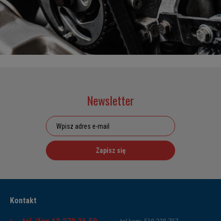
Newsletter
Zapisz się
Kontakt