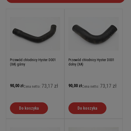
Przewód chłodnicy Hyster D001
Przewód chłodnicy Hyster D001
(XA) górny
dolny (XA)
73,17 zł
73,17 zł
90,00 zł
90,00 zł
Cena netto:
Cena netto:
Do koszyka
Do koszyka