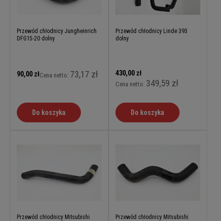
Przewód chłodnicy Jungheinrich
Przewód chłodnicy Linde 393
DFG15-20 dolny
dolny
73,17 zł
430,00 zł
90,00 zł
Cena netto:
349,59 zł
Cena netto:
Do koszyka
Do koszyka
Przewód chłodnicy Mitsubishi
Przewód chłodnicy Mitsubishi