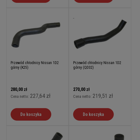
Przewód chłodnicy Nissan 1D2
Przewód chłodnicy Nissan 1D2
górny (K25)
górny (QD32)
280,00 zł
270,00 zł
227,64 zł
219,51 zł
Cena netto:
Cena netto:
Do koszyka
Do koszyka