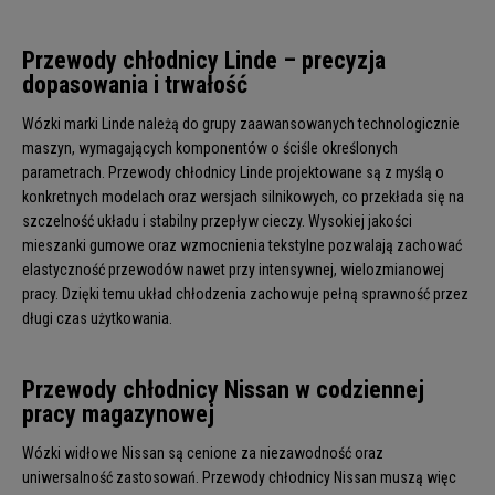
Przewody chłodnicy Linde – precyzja
dopasowania i trwałość
Wózki marki Linde należą do grupy zaawansowanych technologicznie
maszyn, wymagających komponentów o ściśle określonych
parametrach. Przewody chłodnicy Linde projektowane są z myślą o
konkretnych modelach oraz wersjach silnikowych, co przekłada się na
szczelność układu i stabilny przepływ cieczy. Wysokiej jakości
mieszanki gumowe oraz wzmocnienia tekstylne pozwalają zachować
elastyczność przewodów nawet przy intensywnej, wielozmianowej
pracy. Dzięki temu układ chłodzenia zachowuje pełną sprawność przez
długi czas użytkowania.
Przewody chłodnicy Nissan w codziennej
pracy magazynowej
Wózki widłowe Nissan są cenione za niezawodność oraz
uniwersalność zastosowań. Przewody chłodnicy Nissan muszą więc