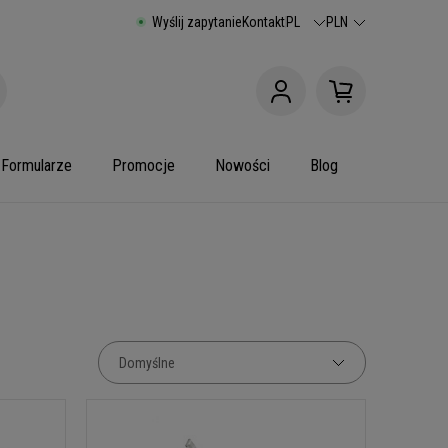
Wyślij zapytanie
Kontakt
PL
PLN
Formularze
Promocje
Nowości
Blog