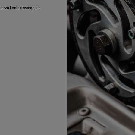
larza kontaktowego lub