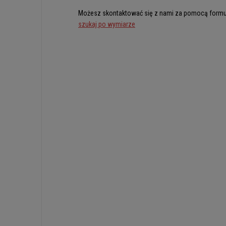
Możesz skontaktować się z nami za pomocą formu
szukaj po wymiarze