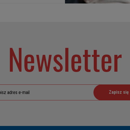
Newsletter
Zapisz się