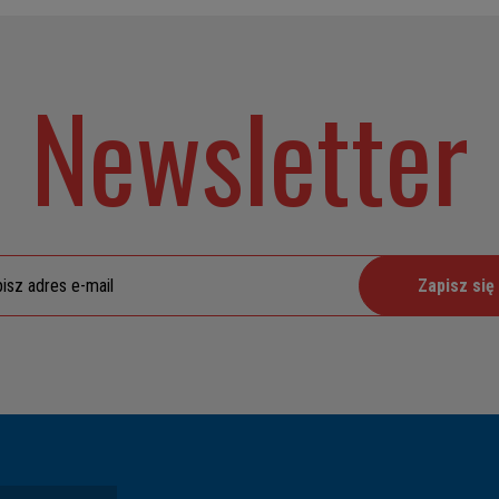
Newsletter
Zapisz się