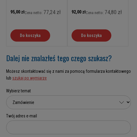
77,24 zł
74,80 zł
95,00 zł
92,00 zł
Cena netto:
Cena netto:
Do koszyka
Do koszyka
Dalej nie znalazłeś tego czego szukasz?
Możesz skontaktować się z nami za pomocą formularza kontaktowego
lub
szukaj po wymiarze