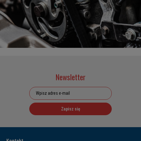
Newsletter
Zapisz się
Kontakt