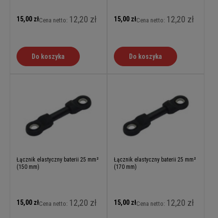
12,20 zł
12,20 zł
15,00 zł
15,00 zł
Cena netto:
Cena netto:
Do koszyka
Do koszyka
Łącznik elastyczny baterii 25 mm²
Łącznik elastyczny baterii 25 mm²
(150 mm)
(170 mm)
12,20 zł
12,20 zł
15,00 zł
15,00 zł
Cena netto:
Cena netto: