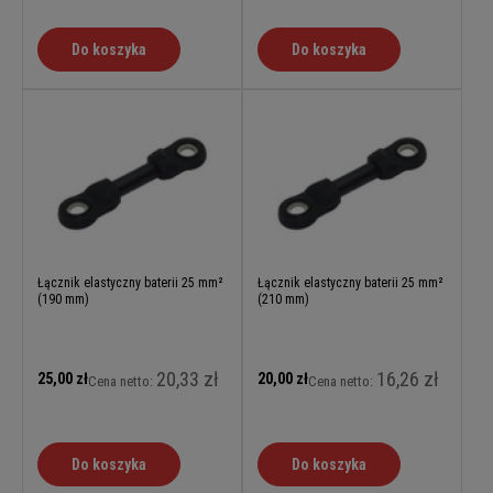
Do koszyka
Do koszyka
Łącznik elastyczny baterii 25 mm²
Łącznik elastyczny baterii 25 mm²
(190 mm)
(210 mm)
20,33 zł
16,26 zł
25,00 zł
20,00 zł
Cena netto:
Cena netto:
Do koszyka
Do koszyka