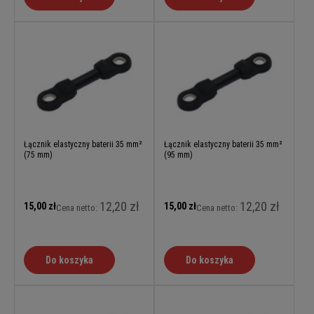
Łącznik elastyczny baterii 35 mm²
Łącznik elastyczny baterii 35 mm²
(75 mm)
(95 mm)
12,20 zł
12,20 zł
15,00 zł
15,00 zł
Cena netto:
Cena netto:
Do koszyka
Do koszyka