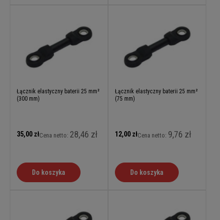
Łącznik elastyczny baterii 25 mm²
Łącznik elastyczny baterii 25 mm²
(300 mm)
(75 mm)
28,46 zł
9,76 zł
35,00 zł
12,00 zł
Cena netto:
Cena netto:
Do koszyka
Do koszyka