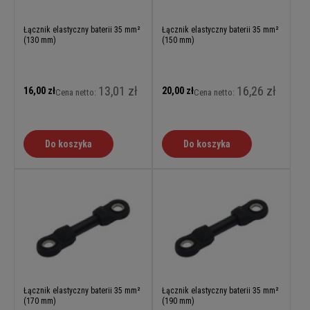
Łącznik elastyczny baterii 35 mm²
Łącznik elastyczny baterii 35 mm²
(130 mm)
(150 mm)
13,01 zł
16,26 zł
16,00 zł
20,00 zł
Cena netto:
Cena netto:
Do koszyka
Do koszyka
Łącznik elastyczny baterii 35 mm²
Łącznik elastyczny baterii 35 mm²
(170 mm)
(190 mm)