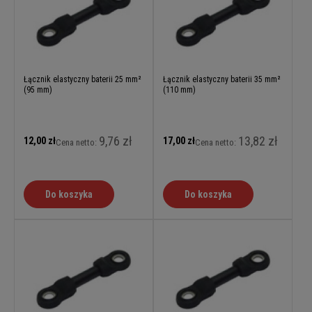
Łącznik elastyczny baterii 25 mm²
Łącznik elastyczny baterii 35 mm²
(95 mm)
(110 mm)
9,76 zł
13,82 zł
12,00 zł
17,00 zł
Cena netto:
Cena netto:
Do koszyka
Do koszyka