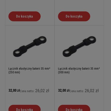
Do koszyka
Do koszyka
Łącznik elastyczny baterii 35 mm²
Łącznik elastyczny baterii 35 mm²
(250 mm)
(300 mm)
26,02 zł
26,02 zł
32,00 zł
32,00 zł
Cena netto:
Cena netto:
Do koszyka
Do koszyka