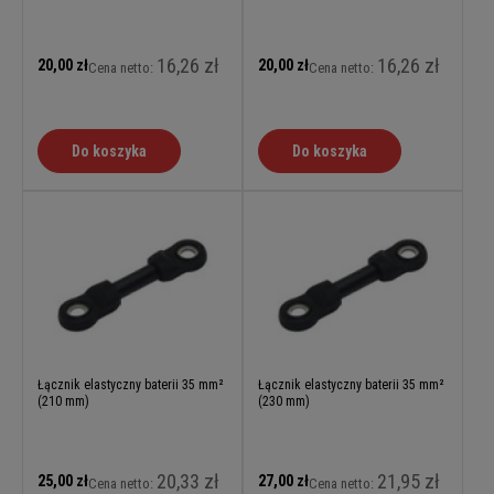
16,26 zł
16,26 zł
20,00 zł
20,00 zł
Cena netto:
Cena netto:
Do koszyka
Do koszyka
Łącznik elastyczny baterii 35 mm²
Łącznik elastyczny baterii 35 mm²
(210 mm)
(230 mm)
20,33 zł
21,95 zł
25,00 zł
27,00 zł
Cena netto:
Cena netto: