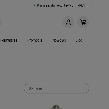
Wyślij zapytanie
Kontakt
PL
PLN
Formularze
Promocje
Nowości
Blog