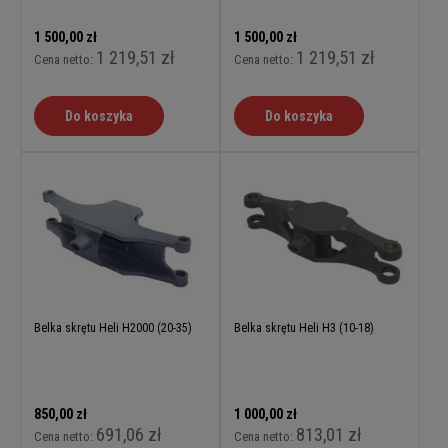
1 500,00 zł
1 500,00 zł
1 219,51 zł
1 219,51 zł
Cena netto:
Cena netto:
Do koszyka
Do koszyka
Belka skrętu Heli H2000 (20-35)
Belka skrętu Heli H3 (10-18)
850,00 zł
1 000,00 zł
691,06 zł
813,01 zł
Cena netto:
Cena netto: