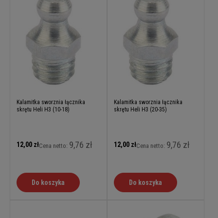
Kalamitka sworznia łącznika
Kalamitka sworznia łącznika
skrętu Heli H3 (10-18)
skrętu Heli H3 (20-35)
9,76 zł
9,76 zł
12,00 zł
12,00 zł
Cena netto:
Cena netto:
Do koszyka
Do koszyka