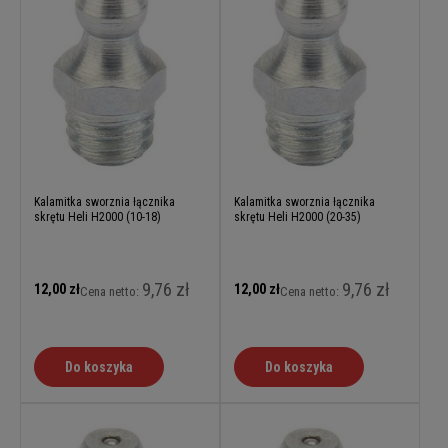
Kalamitka sworznia łącznika
Kalamitka sworznia łącznika
skrętu Heli H2000 (10-18)
skrętu Heli H2000 (20-35)
9,76 zł
9,76 zł
12,00 zł
12,00 zł
Cena netto:
Cena netto:
Do koszyka
Do koszyka