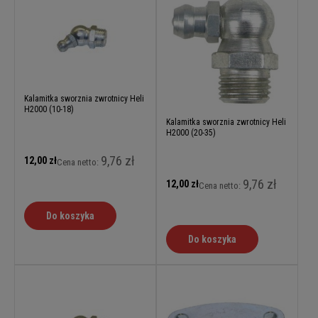
Kalamitka sworznia zwrotnicy Heli
H2000 (10-18)
Kalamitka sworznia zwrotnicy Heli
H2000 (20-35)
9,76 zł
12,00 zł
Cena netto:
9,76 zł
12,00 zł
Cena netto:
Do koszyka
Do koszyka