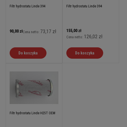
Filtr hydrostatu Linde 394
Filtr hydrostatu Linde 394
73,17 zł
155,00 zł
90,00 zł
Cena netto:
126,02 zł
Cena netto:
Do koszyka
Do koszyka
Filtr hydrostatu Linde H25T OEM