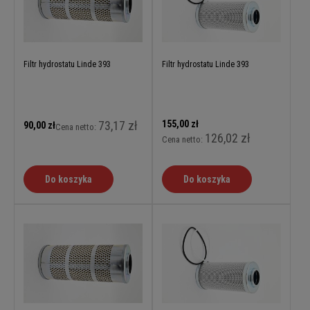
Filtr hydrostatu Linde 393
Filtr hydrostatu Linde 393
73,17 zł
155,00 zł
90,00 zł
Cena netto:
126,02 zł
Cena netto:
Do koszyka
Do koszyka