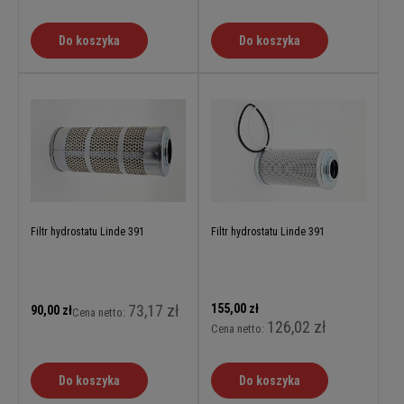
Do koszyka
Do koszyka
Filtr hydrostatu Linde 391
Filtr hydrostatu Linde 391
73,17 zł
155,00 zł
90,00 zł
Cena netto:
126,02 zł
Cena netto:
Do koszyka
Do koszyka