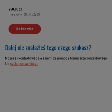
250,00 zł
203,25 zł
Cena netto:
Do koszyka
Dalej nie znalazłeś tego czego szukasz?
Możesz skontaktować się z nami za pomocą formularza kontaktowego
lub
szukaj po wymiarze