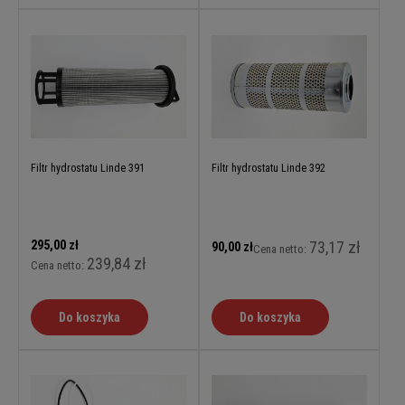
Filtr hydrostatu Linde 391
Filtr hydrostatu Linde 392
295,00 zł
73,17 zł
90,00 zł
Cena netto:
239,84 zł
Cena netto:
Do koszyka
Do koszyka