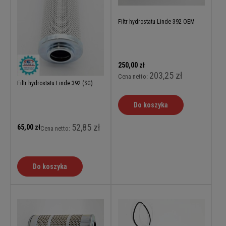
Filtr hydrostatu Linde 392 OEM
250,00 zł
203,25 zł
Cena netto:
Filtr hydrostatu Linde 392 (SG)
Do koszyka
52,85 zł
65,00 zł
Cena netto:
Do koszyka