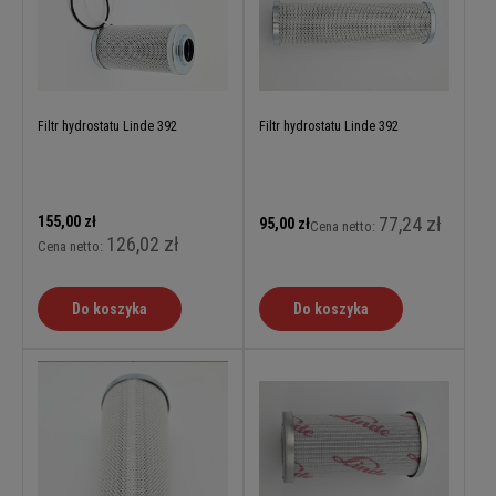
Filtr hydrostatu Linde 392
Filtr hydrostatu Linde 392
155,00 zł
77,24 zł
95,00 zł
Cena netto:
126,02 zł
Cena netto:
Do koszyka
Do koszyka