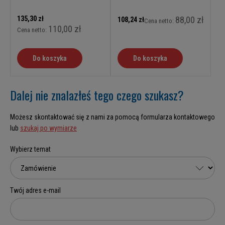
135,30 zł
88,00 zł
108,24 zł
Cena netto:
110,00 zł
Cena netto:
Do koszyka
Do koszyka
Dalej nie znalazłeś tego czego szukasz?
Możesz skontaktować się z nami za pomocą formularza kontaktowego
lub
szukaj po wymiarze