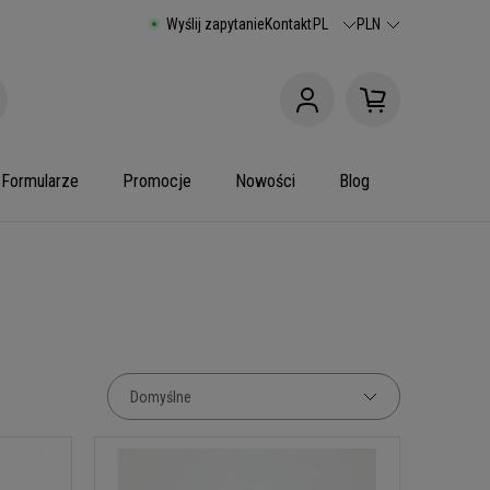
Wyślij zapytanie
Kontakt
PL
PLN
Formularze
Promocje
Nowości
Blog