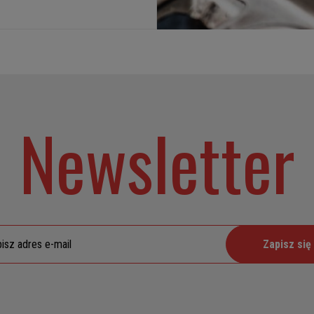
Newsletter
Zapisz się