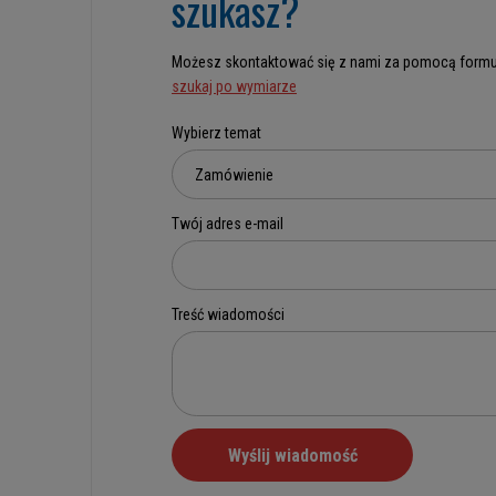
szukasz?
Możesz skontaktować się z nami za pomocą formu
szukaj po wymiarze