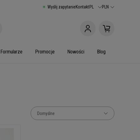
Wyślij zapytanie
Kontakt
PL
PLN
Formularze
Promocje
Nowości
Blog