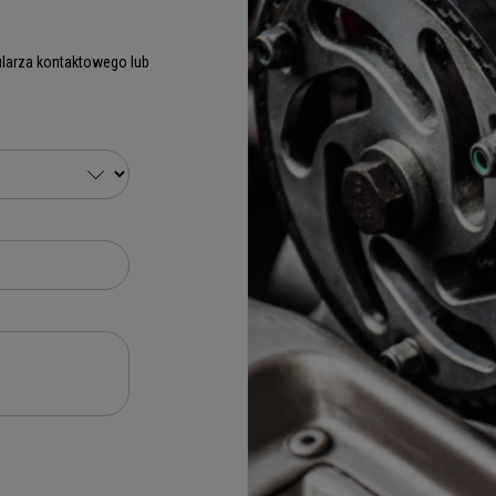
larza kontaktowego lub