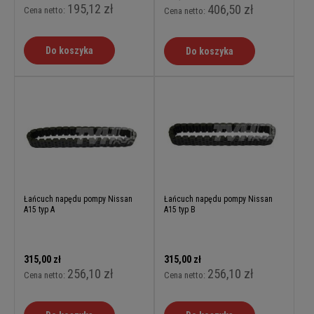
195,12 zł
406,50 zł
Cena netto:
Cena netto:
Do koszyka
Do koszyka
Łańcuch napędu pompy Nissan
Łańcuch napędu pompy Nissan
A15 typ A
A15 typ B
315,00 zł
315,00 zł
256,10 zł
256,10 zł
Cena netto:
Cena netto: