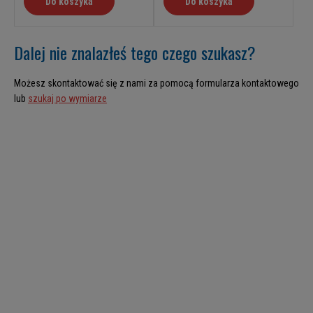
Do koszyka
Do koszyka
Dalej nie znalazłeś tego czego szukasz?
Możesz skontaktować się z nami za pomocą formularza kontaktowego
lub
szukaj po wymiarze