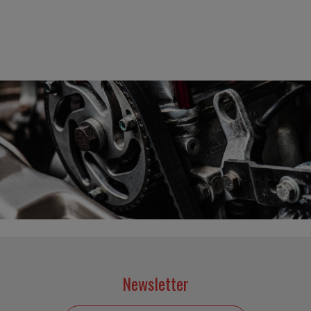
Newsletter