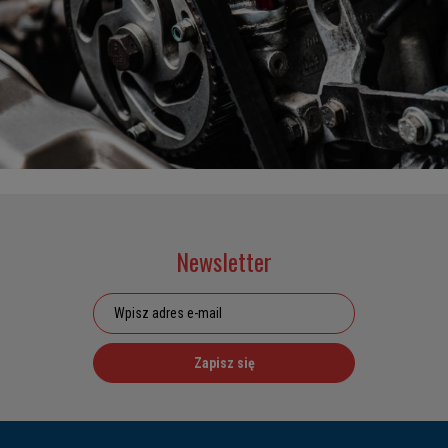
Newsletter
Zapisz się